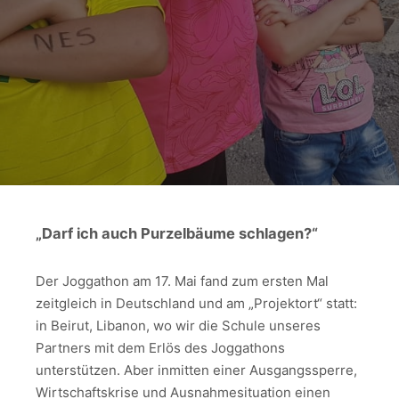
„Darf ich auch Purzelbäume schlagen?“
Der Joggathon am 17. Mai fand zum ersten Mal
zeitgleich in Deutschland und am „Projektort“ statt:
in Beirut, Libanon, wo wir die Schule unseres
Partners mit dem Erlös des Joggathons
unterstützen. Aber inmitten einer Ausgangssperre,
Wirtschaftskrise und Ausnahmesituation einen