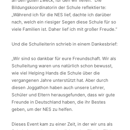
an den guten Zweck, für den wir liefen.“ Die
Bildungskoordinatorin der Schule reflektierte:
„Während ich für die NES lief, dachte ich darüber
nach, welch ein riesiger Segen diese Schule für so
viele Familien ist. Daher lief ich mit großer Freude.“
Und die Schulleiterin schrieb in einem Dankesbrief:
„Wir sind so dankbar für eure Freundschaft. Wir als
Schulleitung waren uns natürlich schon bewusst,
wie viel Helping Hands die Schule über die
vergangenen Jahre unterstützt hat. Aber durch
diesen Joggathon haben auch unsere Lehrer,
Schüler und Eltern herausgefunden, dass wir gute
Freunde in Deutschland haben, die ihr Bestes
geben, um der NES zu helfen.
Dieses Event kam zu einer Zeit, in der wir uns als