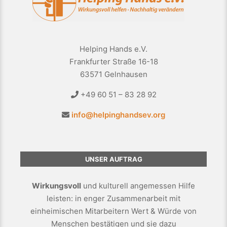
Helping Hands e.V.
Frankfurter Straße 16-18
63571 Gelnhausen
+49 60 51 – 83 28 92
info@helpinghandsev.org
UNSER AUFTRAG
Wirkungsvoll
und kulturell angemessen Hilfe
leisten: in enger Zusammenarbeit mit
einheimischen Mitarbeitern Wert & Würde von
Menschen bestätigen und sie dazu