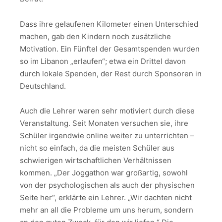
Dass ihre gelaufenen Kilometer einen Unterschied
machen, gab den Kindern noch zusätzliche
Motivation. Ein Fünftel der Gesamtspenden wurden
so im Libanon „erlaufen“; etwa ein Drittel davon
durch lokale Spenden, der Rest durch Sponsoren in
Deutschland.
Auch die Lehrer waren sehr motiviert durch diese
Veranstaltung. Seit Monaten versuchen sie, ihre
Schüler irgendwie online weiter zu unterrichten –
nicht so einfach, da die meisten Schüler aus
schwierigen wirtschaftlichen Verhältnissen
kommen. „Der Joggathon war großartig, sowohl
von der psychologischen als auch der physischen
Seite her“, erklärte ein Lehrer. „Wir dachten nicht
mehr an all die Probleme um uns herum, sondern