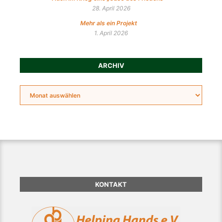
28. April 2026
Mehr als ein Projekt
1. April 2026
ARCHIV
KONTAKT