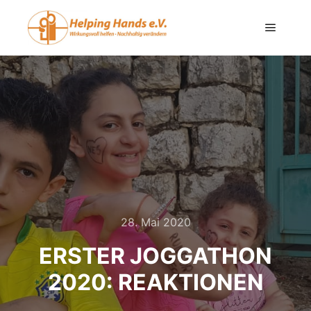
28. Mai 2020
ERSTER JOGGATHON
2020: REAKTIONEN