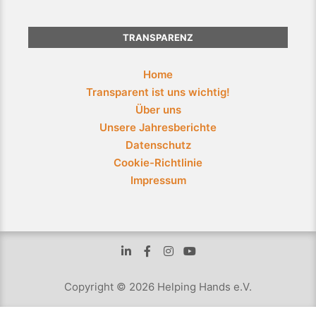
TRANSPARENZ
Home
Transparent ist uns wichtig!
Über uns
Unsere Jahresberichte
Datenschutz
Cookie-Richtlinie
Impressum
Copyright © 2026 Helping Hands e.V.
WordPress Cookie Plugin von Real Cookie Banner