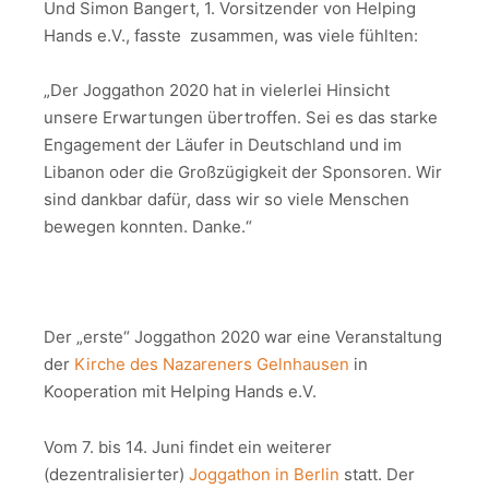
Und Simon Bangert, 1. Vorsitzender von Helping
Hands e.V., fasste zusammen, was viele fühlten:
„Der Joggathon 2020 hat in vielerlei Hinsicht
unsere Erwartungen übertroffen. Sei es das starke
Engagement der Läufer in Deutschland und im
Libanon oder die Großzügigkeit der Sponsoren. Wir
sind dankbar dafür, dass wir so viele Menschen
bewegen konnten. Danke.“
Der „erste“ Joggathon 2020 war eine Veranstaltung
der
Kirche des Nazareners Gelnhausen
in
Kooperation mit Helping Hands e.V.
Vom 7. bis 14. Juni findet ein weiterer
(dezentralisierter)
Joggathon in Berlin
statt. Der