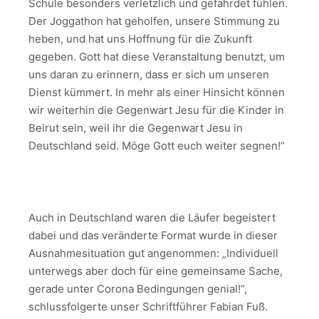
Schule besonders verletzlich und gefährdet fühlen.
Der Joggathon hat geholfen, unsere Stimmung zu
heben, und hat uns Hoffnung für die Zukunft
gegeben. Gott hat diese Veranstaltung benutzt, um
uns daran zu erinnern, dass er sich um unseren
Dienst kümmert. In mehr als einer Hinsicht können
wir weiterhin die Gegenwart Jesu für die Kinder in
Beirut sein, weil ihr die Gegenwart Jesu in
Deutschland seid. Möge Gott euch weiter segnen!“
Auch in Deutschland waren die Läufer begeistert
dabei und das veränderte Format wurde in dieser
Ausnahmesituation gut angenommen: „Individuell
unterwegs aber doch für eine gemeinsame Sache,
gerade unter Corona Bedingungen genial!“,
schlussfolgerte unser Schriftführer Fabian Fuß.