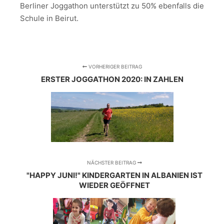
Berliner Joggathon unterstützt zu 50% ebenfalls die
Schule in Beirut.
VORHERIGER BEITRAG
ERSTER JOGGATHON 2020: IN ZAHLEN
NÄCHSTER BEITRAG
"HAPPY JUNI!" KINDERGARTEN IN ALBANIEN IST
WIEDER GEÖFFNET