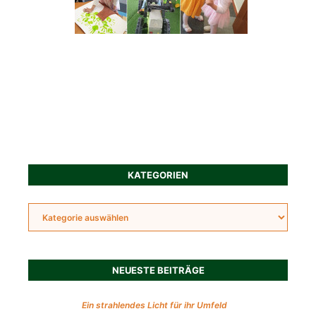
KATEGORIEN
NEUESTE BEITRÄGE
Ein strahlendes Licht für ihr Umfeld