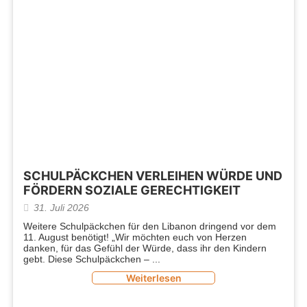
SCHULPÄCKCHEN VERLEIHEN WÜRDE UND
FÖRDERN SOZIALE GERECHTIGKEIT
31. Juli 2026
Weitere Schulpäckchen für den Libanon dringend vor dem
11. August benötigt! „Wir möchten euch von Herzen
danken, für das Gefühl der Würde, dass ihr den Kindern
gebt. Diese Schulpäckchen –
Weiterlesen