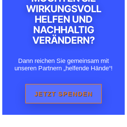
WIRKUNGSVOLL
HELFEN UND
NACHHALTIG
VERÄNDERN?
Dann reichen Sie gemeinsam mit
unseren Partnern „helfende Hände“!
JETZT SPENDEN