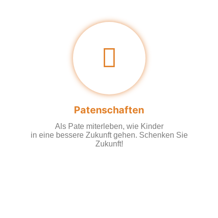
Patenschaften
Als Pate miterleben, wie Kinder
in eine bessere Zukunft gehen. Schenken Sie
Zukunft!