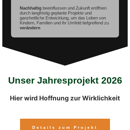
Nachhaltig
beeinflussen und Zukunft eröffnen
durch langfristig geplante Projekte und
ganzheitliche Entwicklung, um das Leben von
Kindern, Familien und ihr Umfeld tiefgreifend zu
verändern
Unser Jahresprojekt 2026
Hier wird Hoffnung zur Wirklichkeit
Details zum Projekt