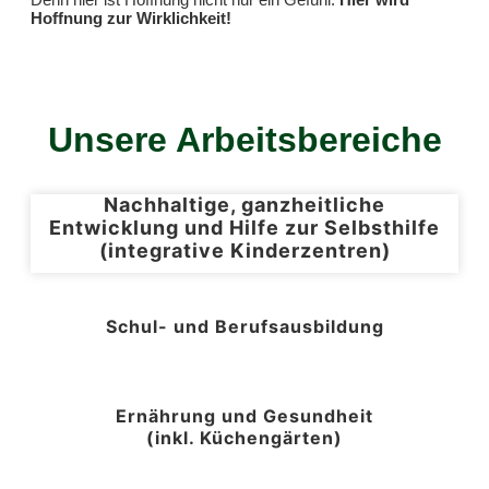
Hoffnung zur Wirklichkeit!
Unsere Arbeitsbereiche
Nachhaltige, ganzheitliche
Entwicklung und Hilfe zur Selbsthilfe
(integrative Kinderzentren)
Schul- und Berufsausbildung
Ernährung und Gesundheit
(inkl. Küchengärten)