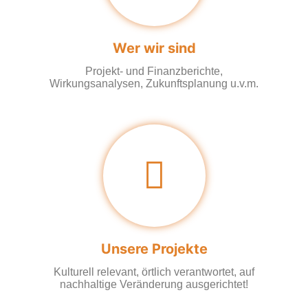
Wer wir sind
Projekt- und Finanzberichte,
Wirkungsanalysen, Zukunftsplanung u.v.m.
Unsere Projekte
Kulturell relevant, örtlich verantwortet, auf
nachhaltige Veränderung ausgerichtet!