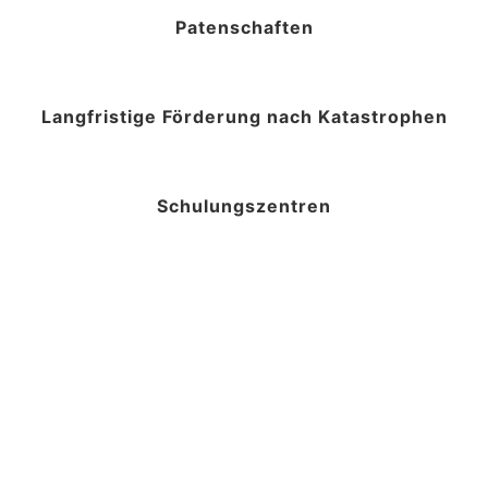
Patenschaften
Langfristige Förderung nach Katastrophen
Schulungszentren