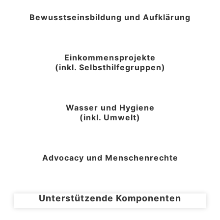
Bewusstseinsbildung und Aufklärung
Einkommensprojekte
(inkl. Selbsthilfegruppen)
Wasser und Hygiene
(inkl. Umwelt)
Advocacy und Menschenrechte
Unterstützende Komponenten