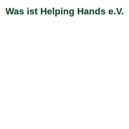
Was ist Helping Hands e.V.