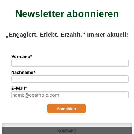
Newsletter abonnieren
„Engagiert. Erlebt. Erzählt.“ Immer aktuell!
Vorname*
Nachname*
E-Mail*
Anmelden
KONTAKT