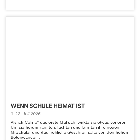
WENN SCHULE HEIMAT IST
22. Juli 2026
Als ich Celine* das erste Mal sah, wirkte sie etwas verloren.
Um sie herum rannten, lachten und lärmten ihre neuen
Mitschüler und das fröhliche Geschrei hallte von den hohen
Betonwänden