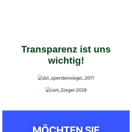
Transparenz ist uns
wichtig!
MÖCHTEN SIE