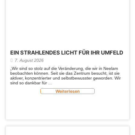
EIN STRAHLENDES LICHT FÜR IHR UMFELD
7. August 2026
„Wir sind so stolz auf die Veränderung, die wir in Neelam
beobachten können. Seit sie das Zentrum besucht, ist sie
aktiver, konzentrierter und selbstbewusster geworden. Wir
sind so dankbar für
Weiterlesen