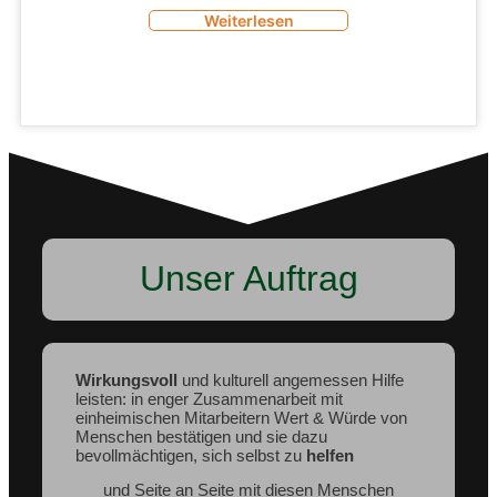
Weiterlesen
Unser Auftrag
Wirkungsvoll
und kulturell angemessen Hilfe
leisten: in enger Zusammenarbeit mit
einheimischen Mitarbeitern Wert & Würde von
Menschen bestätigen und sie dazu
bevollmächtigen, sich selbst zu
helfen
und Seite an Seite mit diesen Menschen