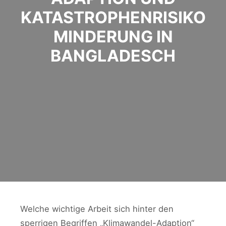
KATASTROPHENRISIKO
MINDERUNG IN
BANGLADESCH
Welche wichtige Arbeit sich hinter den
sperrigen Begriffen „Klimawandel-Adaption“