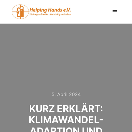
5. April 2024
KURZ ERKLÄRT:
KLIMAWANDEL-
ADAPTION UND