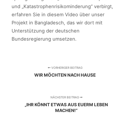
und „Katastrophenrisikominderung“ verbirgt,
erfahren Sie in diesem Video über unser
Projekt in Bangladesch, das wir dort mit
Unterstützung der deutschen
Bundesregierung umsetzen.
VORHERIGER BEITRAG
WIR MÖCHTEN NACH HAUSE
NÄCHSTER BEITRAG
„IHR KÖNNT ETWAS AUS EUERM LEBEN
MACHEN!“