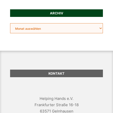
ARCHIV
KONTAKT
Helping Hands e.V.
Frankfurter Straße 16-18
63571 Gelnhausen