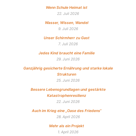
Wenn Schule Heimat ist
22. Juli 2026
Wasser, Wissen, Wandel
9. Juli 2026
Unser Schirmherr zu Gast
7. Juli 2026
Jedes Kind braucht eine Familie
29. Juni 2026
Ganzjährig gesicherte Ernährung und starke lokale
Strukturen
25. Juni 2026
Bessere Lebensgrundlagen und gestärkte
Katastrophenresilienz
22. Juni 2026
Auch im Krieg eine „Oase des Friedens“
28. April 2026
Mehr als ein Projekt
1. April 2026