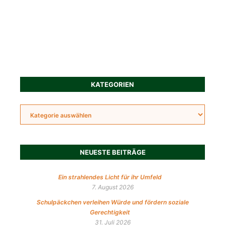
KATEGORIEN
NEUESTE BEITRÄGE
Ein strahlendes Licht für ihr Umfeld
7. August 2026
Schulpäckchen verleihen Würde und fördern soziale
Gerechtigkeit
31. Juli 2026