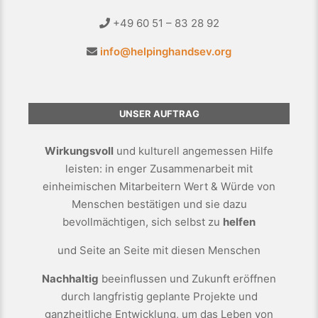
+49 60 51 – 83 28 92
info@helpinghandsev.org
UNSER AUFTRAG
Wirkungsvoll
und kulturell angemessen Hilfe
leisten: in enger Zusammenarbeit mit
einheimischen Mitarbeitern Wert & Würde von
Menschen bestätigen und sie dazu
bevollmächtigen, sich selbst zu
helfen
und Seite an Seite mit diesen Menschen
Nachhaltig
beeinflussen und Zukunft eröffnen
durch langfristig geplante Projekte und
ganzheitliche Entwicklung, um das Leben von