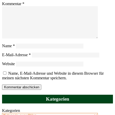
Kommentar
*
Name
*
E-Mail-Adresse
*
Website
Name, E-Mail-Adresse und Website in diesem Browser für
meinen nächsten Kommentar speichern.
Kategorien
Kategorien