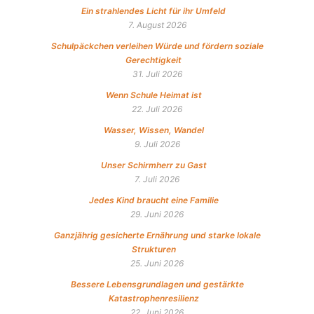
Ein strahlendes Licht für ihr Umfeld
7. August 2026
Schulpäckchen verleihen Würde und fördern soziale
Gerechtigkeit
31. Juli 2026
Wenn Schule Heimat ist
22. Juli 2026
Wasser, Wissen, Wandel
9. Juli 2026
Unser Schirmherr zu Gast
7. Juli 2026
Jedes Kind braucht eine Familie
29. Juni 2026
Ganzjährig gesicherte Ernährung und starke lokale
Strukturen
25. Juni 2026
Bessere Lebensgrundlagen und gestärkte
Katastrophenresilienz
22. Juni 2026