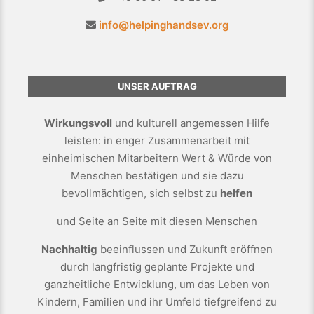
info@helpinghandsev.org
UNSER AUFTRAG
Wirkungsvoll
und kulturell angemessen Hilfe
leisten: in enger Zusammenarbeit mit
einheimischen Mitarbeitern Wert & Würde von
Menschen bestätigen und sie dazu
bevollmächtigen, sich selbst zu
helfen
und Seite an Seite mit diesen Menschen
Nachhaltig
beeinflussen und Zukunft eröffnen
durch langfristig geplante Projekte und
ganzheitliche Entwicklung, um das Leben von
Kindern, Familien und ihr Umfeld tiefgreifend zu