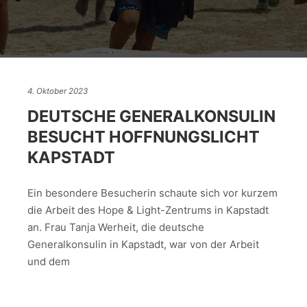
4. Oktober 2023
DEUTSCHE GENERALKONSULIN
BESUCHT HOFFNUNGSLICHT
KAPSTADT
Ein besondere Besucherin schaute sich vor kurzem
die Arbeit des Hope & Light-Zentrums in Kapstadt
an. Frau Tanja Werheit, die deutsche
Generalkonsulin in Kapstadt, war von der Arbeit
und dem