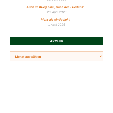
Auch im Krieg eine „Oase des Friedens“
28. April 2026
Mehr als ein Projekt
1. April 2026
ARCHIV