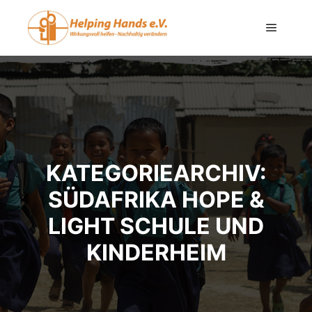
KATEGORIEARCHIV:
SÜDAFRIKA HOPE &
LIGHT SCHULE UND
KINDERHEIM