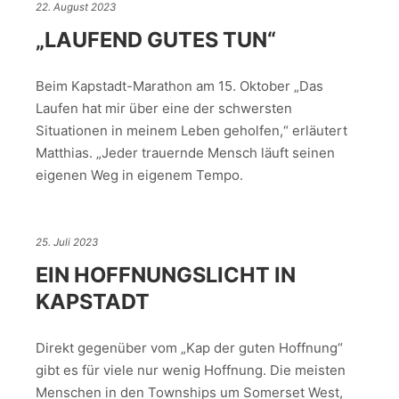
22. August 2023
„LAUFEND GUTES TUN“
Beim Kapstadt-Marathon am 15. Oktober „Das
Laufen hat mir über eine der schwersten
Situationen in meinem Leben geholfen,“ erläutert
Matthias. „Jeder trauernde Mensch läuft seinen
eigenen Weg in eigenem Tempo.
25. Juli 2023
EIN HOFFNUNGSLICHT IN
KAPSTADT
Direkt gegenüber vom „Kap der guten Hoffnung“
gibt es für viele nur wenig Hoffnung. Die meisten
Menschen in den Townships um Somerset West,