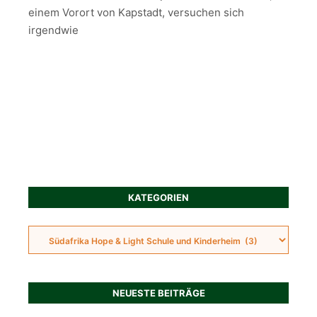
einem Vorort von Kapstadt, versuchen sich
irgendwie
KATEGORIEN
NEUESTE BEITRÄGE