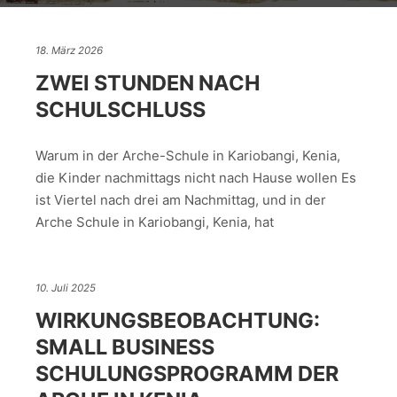
18. März 2026
ZWEI STUNDEN NACH
SCHULSCHLUSS
Warum in der Arche-Schule in Kariobangi, Kenia,
die Kinder nachmittags nicht nach Hause wollen Es
ist Viertel nach drei am Nachmittag, und in der
Arche Schule in Kariobangi, Kenia, hat
10. Juli 2025
WIRKUNGSBEOBACHTUNG:
SMALL BUSINESS
SCHULUNGSPROGRAMM DER