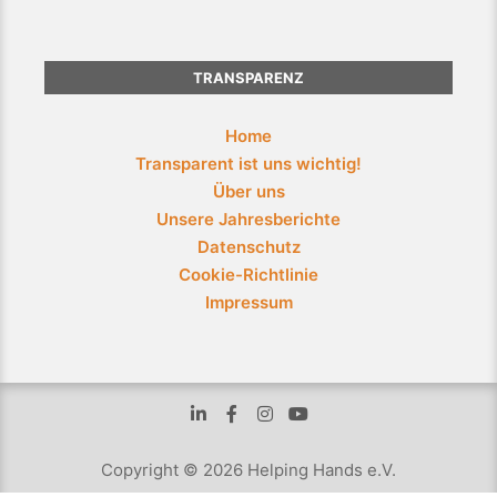
TRANSPARENZ
Home
Transparent ist uns wichtig!
Über uns
Unsere Jahresberichte
Datenschutz
Cookie-Richtlinie
Impressum
Copyright © 2026 Helping Hands e.V.