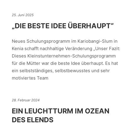
25. Juni 2025
„DIE BESTE IDEE ÜBERHAUPT“
Neues Schulungsprogramm im Kariobangi-Slum in
Kenia schafft nachhaltige Veränderung „Unser Fazit:
Dieses Kleinstunternehmen-Schulungsprogramm
für die Mütter war die beste Idee überhaupt. Es hat
ein selbstständiges, selbstbewusstes und sehr
motiviertes Team
28. Februar 2024
EIN LEUCHTTURM IM OZEAN
DES ELENDS