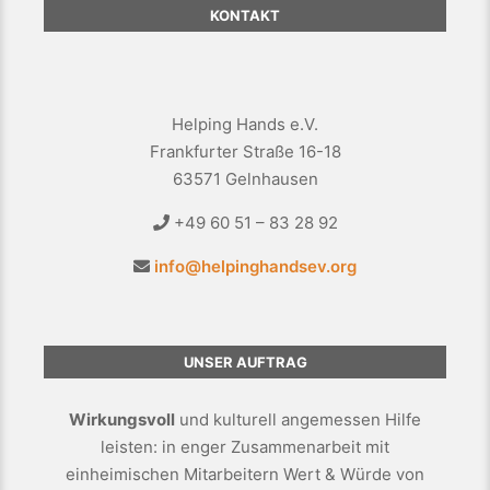
KONTAKT
Helping Hands e.V.
Frankfurter Straße 16-18
63571 Gelnhausen
+49 60 51 – 83 28 92
info@helpinghandsev.org
UNSER AUFTRAG
Wirkungsvoll
und kulturell angemessen Hilfe
leisten: in enger Zusammenarbeit mit
einheimischen Mitarbeitern Wert & Würde von