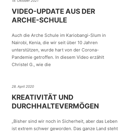
19. Oktober 2021
VIDEO-UPDATE AUS DER
ARCHE-SCHULE
Auch die Arche Schule im Kariobangi-Slum in
Nairobi, Kenia, die wir seit über 10 Jahren
unterstützen, wurde hart von der Corona-
Pandemie getroffen. In diesem Video erzählt
Christel G., wie die
28. April 2020
KREATIVITÄT UND
DURCHHALTEVERMÖGEN
„Bisher sind wir noch in Sicherheit, aber das Leben
ist extrem schwer geworden. Das ganze Land steht