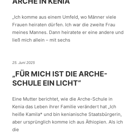
ARCHE IN KENIA
„Ich komme aus einem Umfeld, wo Männer viele
Frauen heiraten dürfen. Ich war die zweite Frau
meines Mannes. Dann heiratete er eine andere und
ließ mich allein – mit sechs
25. Juni 2025
„FÜR MICH IST DIE ARCHE-
SCHULE EIN LICHT“
Eine Mutter berichtet, wie die Arche-Schule in
Kenia das Leben ihrer Familie verändert hat „Ich
heiße Kamila* und bin kenianische Staatsbürgerin,
aber ursprünglich komme ich aus Äthiopien. Als ich
die