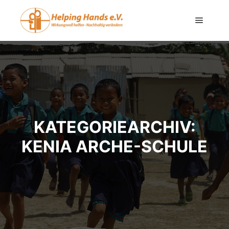
KATEGORIEARCHIV:
KENIA ARCHE-SCHULE