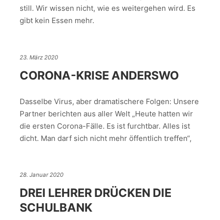
still. Wir wissen nicht, wie es weitergehen wird. Es
gibt kein Essen mehr.
23. März 2020
CORONA-KRISE ANDERSWO
Dasselbe Virus, aber dramatischere Folgen: Unsere
Partner berichten aus aller Welt „Heute hatten wir
die ersten Corona-Fälle. Es ist furchtbar. Alles ist
dicht. Man darf sich nicht mehr öffentlich treffen“,
28. Januar 2020
DREI LEHRER DRÜCKEN DIE
SCHULBANK