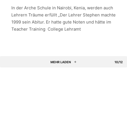
In der Arche Schule in Nairobi, Kenia, werden auch
Lehrern Träume erfüllt „Der Lehrer Stephen machte
1999 sein Abitur. Er hatte gute Noten und hätte im
Teacher Training College Lehramt
MEHR LADEN
10/12