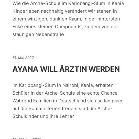
Wie die Arche-Schule im Kariobangi-Slum in Kenia
Kinderleben nachhaltig verändert Wir stehen in
einem winzigen, dunklen Raum, in der hintersten
Ecke eines kleinen Compounds, zu dem von der
staubigen Nebenstraße
31. Mai 2022
AYANA WILL ÄRZTIN WERDEN
Im Kariobangi-Slum in Nairobi, Kenia, erhalten
Schüler in der Arche-Schule eine echte Chance
Während Familien in Deutschland sich so langsam
auf die Sommerferien freuen, sind die Arche-
Schulkinder und ihre Lehrer