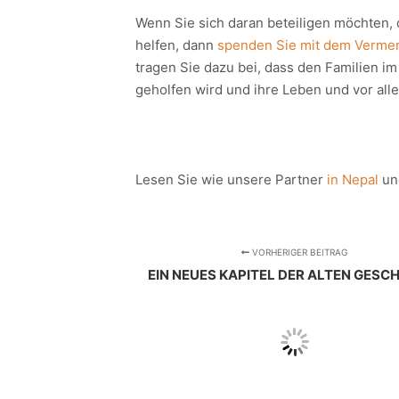
Wenn Sie sich daran beteiligen möchten, 
helfen, dann
spenden Sie mit dem Vermer
tragen Sie dazu bei, dass den Familien i
geholfen wird und ihre Leben und vor all
Lesen Sie wie unsere Partner
in Nepal
u
VORHERIGER BEITRAG
EIN NEUES KAPITEL DER ALTEN GESC